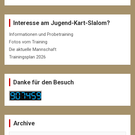
Interesse am Jugend-Kart-Slalom?
Informationen und Probetraining
Fotos vom Training
Die aktuelle Mannschaft
Trainingsplan 2026
Danke für den Besuch
Archive
Archive