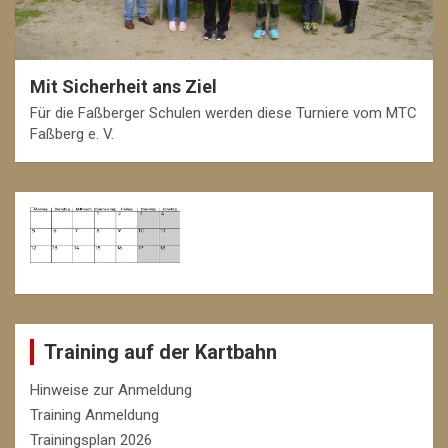
Mit Sicherheit ans Ziel
Für die Faßberger Schulen werden diese Turniere vom MTC
Faßberg e. V.
Training auf der Kartbahn
Hinweise zur Anmeldung
Training Anmeldung
Trainingsplan 2026