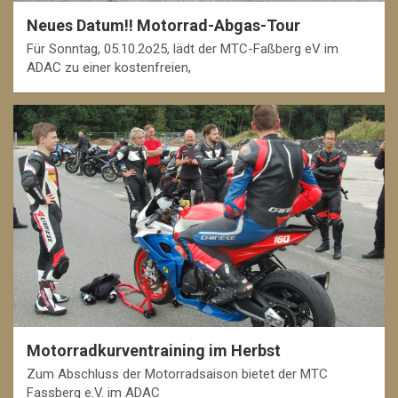
Neues Datum!! Motorrad-Abgas-Tour
Für Sonntag, 05.10.2o25, lädt der MTC-Faßberg eV im
ADAC zu einer kostenfreien,
Motorradkurventraining im Herbst
Zum Abschluss der Motorradsaison bietet der MTC
Fassberg e.V. im ADAC