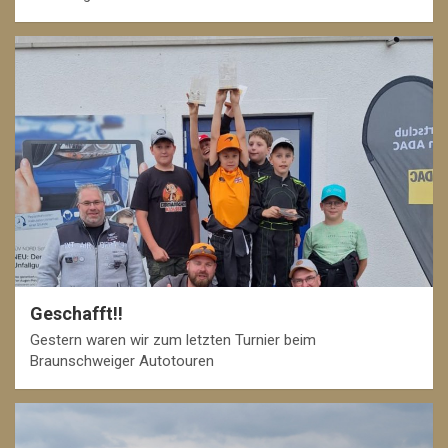
Geschafft!!
Gestern waren wir zum letzten Turnier beim
Braunschweiger Autotouren