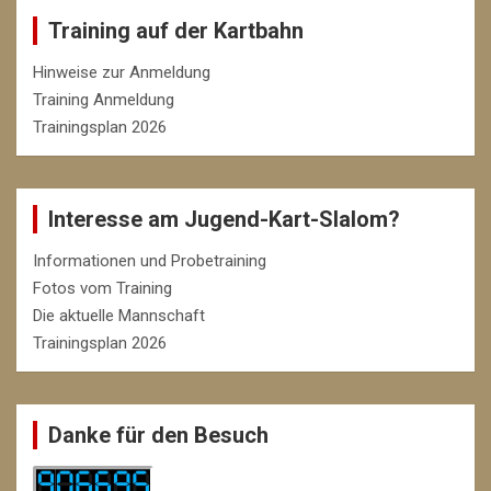
Training auf der Kartbahn
Hinweise zur Anmeldung
Training Anmeldung
Trainingsplan 2026
Interesse am Jugend-Kart-Slalom?
Informationen und Probetraining
Fotos vom Training
Die aktuelle Mannschaft
Trainingsplan 2026
Danke für den Besuch