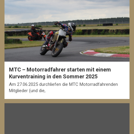
MTC – Motorradfahrer starten mit einem
Kurventraining in den Sommer 2025
Am 27.06.2025 durchliefen die MTC Motorradfahrenden
Mitglieder (und die,