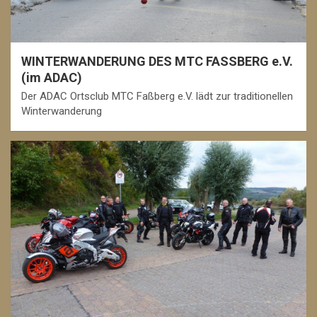
WINTERWANDERUNG DES MTC FASSBERG e.V.
(im ADAC)
Der ADAC Ortsclub MTC Faßberg e.V. lädt zur traditionellen
Winterwanderung