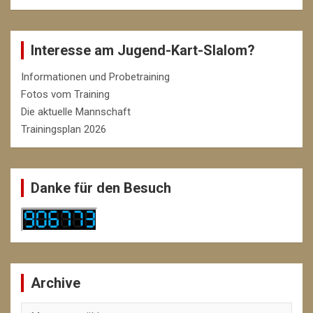
Interesse am Jugend-Kart-Slalom?
Informationen und Probetraining
Fotos vom Training
Die aktuelle Mannschaft
Trainingsplan 2026
Danke für den Besuch
Archive
Archive