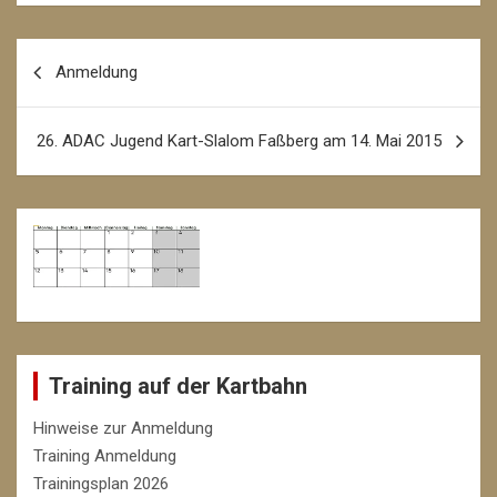
Beitrags-
Anmeldung
Navigation
26. ADAC Jugend Kart-Slalom Faßberg am 14. Mai 2015
Training auf der Kartbahn
Hinweise zur Anmeldung
Training Anmeldung
Trainingsplan 2026