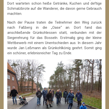
Dort warteten schon heiße Getränke, Kuchen und deftige
Schmalzbrote auf die Wanderer, die davon gerne Gebrauch
machten.
Nach der Pause traten die Teilnehmer den Weg zurück
nach Faßberg in die „Oase“ an. Dort fand das
anschließende Grünkohlessen statt, verbunden mit der
Siegerehrung für das Bosseln. Erstmalig ging der kleine
Wettbewerb mit einem Unentschieden aus. In diesem Jahr
wurde Jan Leßmann als Grünkohlkönig geehrt. Somit ging
ein schöner, erlebnisreicher Tag zu Ende.