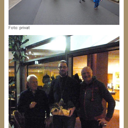
Foto: privat