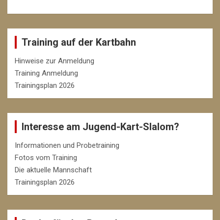
Training auf der Kartbahn
Hinweise zur Anmeldung
Training Anmeldung
Trainingsplan 2026
Interesse am Jugend-Kart-Slalom?
Informationen und Probetraining
Fotos vom Training
Die aktuelle Mannschaft
Trainingsplan 2026