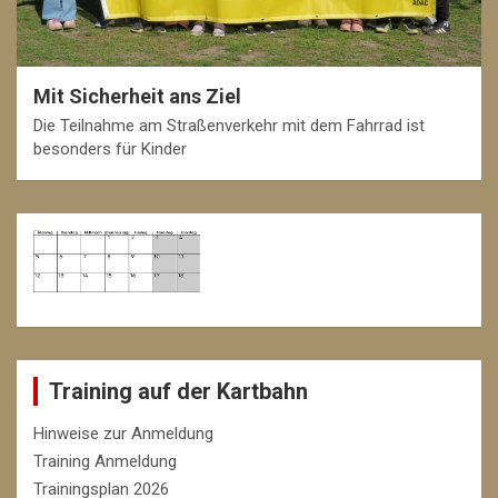
Mit Sicherheit ans Ziel
Die Teilnahme am Straßenverkehr mit dem Fahrrad ist
besonders für Kinder
Training auf der Kartbahn
Hinweise zur Anmeldung
Training Anmeldung
Trainingsplan 2026