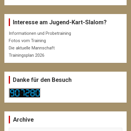
Interesse am Jugend-Kart-Slalom?
Informationen und Probetraining
Fotos vom Training
Die aktuelle Mannschaft
Trainingsplan 2026
Danke für den Besuch
Archive
Archive