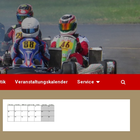
tik
Veranstaltungskalender
Service