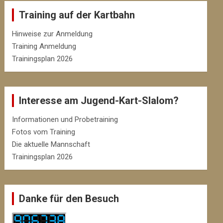
Training auf der Kartbahn
Hinweise zur Anmeldung
Training Anmeldung
Trainingsplan 2026
Interesse am Jugend-Kart-Slalom?
Informationen und Probetraining
Fotos vom Training
Die aktuelle Mannschaft
Trainingsplan 2026
Danke für den Besuch