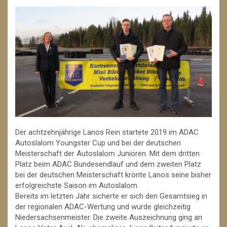
Der achtzehnjährige Lanos Rein startete 2019 im ADAC
Autoslalom Youngster Cup und bei der deutschen
Meisterschaft der Autoslalom Junioren. Mit dem dritten
Platz beim ADAC Bundesendlauf und dem zweiten Platz
bei der deutschen Meisterschaft krönte Lanos seine bisher
erfolgreichste Saison im Autoslalom.
Bereits im letzten Jahr sicherte er sich den Gesamtsieg in
der regionalen ADAC-Wertung und wurde gleichzeitig
Niedersachsenmeister. Die zweite Auszeichnung ging an