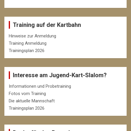
Training auf der Kartbahn
Hinweise zur Anmeldung
Training Anmeldung
Trainingsplan 2026
Interesse am Jugend-Kart-Slalom?
Informationen und Probetraining
Fotos vom Training
Die aktuelle Mannschaft
Trainingsplan 2026