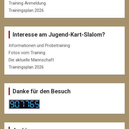
Training Anmeldung
Trainingsplan 2026
Interesse am Jugend-Kart-Slalom?
Informationen und Probetraining
Fotos vom Training
Die aktuelle Mannschaft
Trainingsplan 2026
Danke für den Besuch