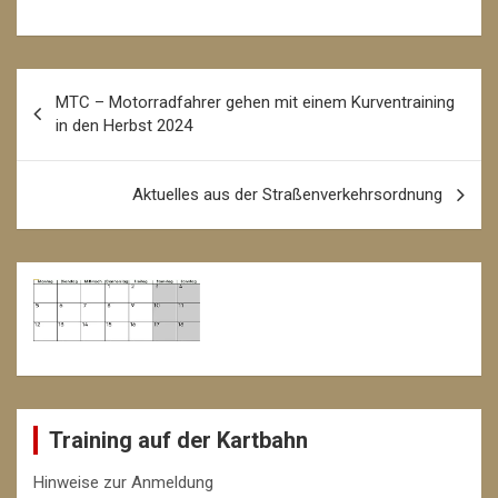
Beitrags-
MTC – Motorradfahrer gehen mit einem Kurventraining
Navigation
in den Herbst 2024
Aktuelles aus der Straßenverkehrsordnung
Training auf der Kartbahn
Hinweise zur Anmeldung